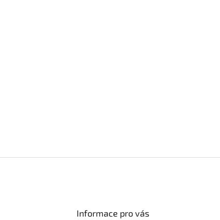
Informace pro vás