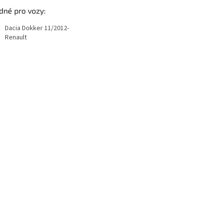
dné pro vozy:
Dacia Dokker 11/2012-
Renault