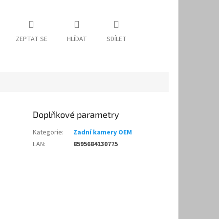
ZEPTAT SE
HLÍDAT
SDÍLET
Doplňkové parametry
Kategorie
:
Zadní kamery OEM
EAN
:
8595684130775