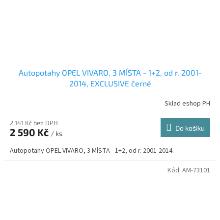
Autopotahy OPEL VIVARO, 3 MÍSTA - 1+2, od r. 2001-
2014, EXCLUSIVE černé
Sklad eshop PH
2 141 Kč bez DPH
Do košíku
2 590 Kč
/ ks
Autopotahy OPEL VIVARO, 3 MÍSTA - 1+2, od r. 2001-2014.
Kód:
AM-73101