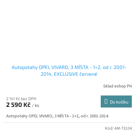
Autopotahy OPEL VIVARO, 3 MÍSTA - 1+2, od r. 2001-
2014, EXCLUSIVE červené
Sklad eshop PH
2 141 Kč bez DPH
Do košíku
2 590 Kč
/ ks
Autopotahy OPEL VIVARO, 3 MÍSTA - 1+2, od r. 2001-2014.
Kód:
AM-73104