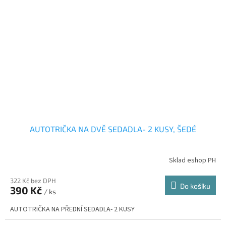
AUTOTRIČKA NA DVĚ SEDADLA- 2 KUSY, ŠEDÉ
Sklad eshop PH
322 Kč bez DPH
Do košíku
390 Kč
/ ks
AUTOTRIČKA NA PŘEDNÍ SEDADLA- 2 KUSY