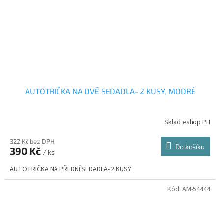
AUTOTRIČKA NA DVĚ SEDADLA- 2 KUSY, MODRÉ
Sklad eshop PH
322 Kč bez DPH
Do košíku
390 Kč
/ ks
AUTOTRIČKA NA PŘEDNÍ SEDADLA- 2 KUSY
Kód:
AM-54444