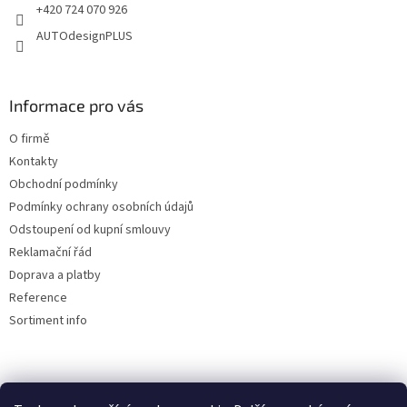
+420 724 070 926
AUTOdesignPLUS
Informace pro vás
O firmě
Kontakty
Obchodní podmínky
Podmínky ochrany osobních údajů
Odstoupení od kupní smlouvy
Reklamační řád
Doprava a platby
Reference
Sortiment info
Reklamační řád