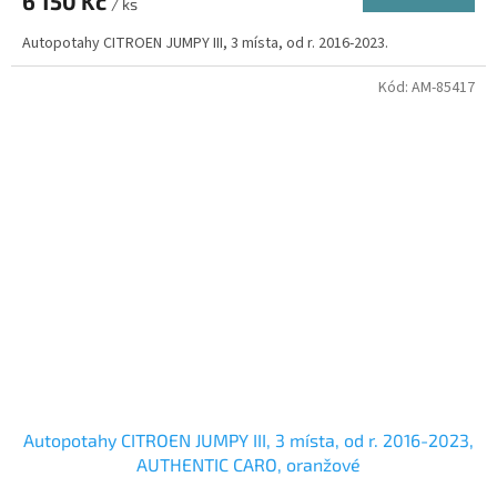
6 150 Kč
/ ks
Autopotahy CITROEN JUMPY III, 3 místa, od r. 2016-2023.
Kód:
AM-85417
Autopotahy CITROEN JUMPY III, 3 místa, od r. 2016-2023,
AUTHENTIC CARO, oranžové