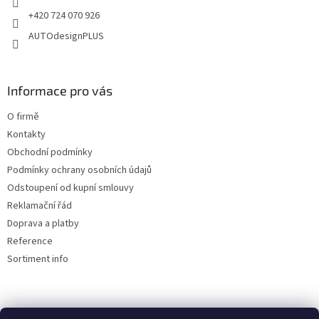
+420 724 070 926
AUTOdesignPLUS
Informace pro vás
O firmě
Kontakty
Obchodní podmínky
Podmínky ochrany osobních údajů
Odstoupení od kupní smlouvy
Reklamační řád
Doprava a platby
Reference
Sortiment info