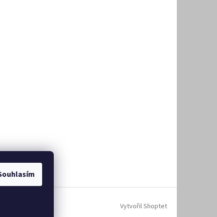
Souhlasím
Vytvořil Shoptet